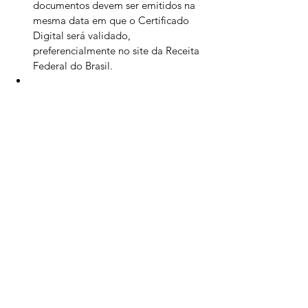
documentos devem ser emitidos na 
mesma data em que o Certificado 
Digital será validado, 
preferencialmente no site da Receita 
Federal do Brasil.