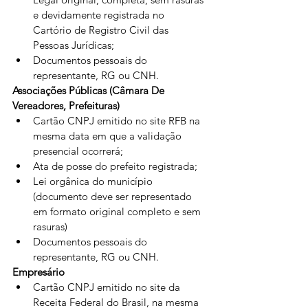
e devidamente registrada no 
Cartório de Registro Civil das 
Pessoas Jurídicas;
Documentos pessoais do 
representante, RG ou CNH.
Associações Públicas (Câmara De 
Vereadores, Prefeituras)
Cartão CNPJ emitido no site RFB na 
mesma data em que a validação 
presencial ocorrerá;
Ata de posse do prefeito registrada;
Lei orgânica do município 
(documento deve ser representado 
em formato original completo e sem 
rasuras)
Documentos pessoais do 
representante, RG ou CNH.
Empresário
Cartão CNPJ emitido no site da 
Receita Federal do Brasil, na mesma 