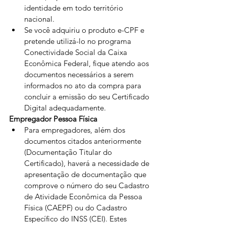
identidade em todo território 
nacional.
Se você adquiriu o produto e-CPF e 
pretende utilizá-lo no programa 
Conectividade Social da Caixa 
Econômica Federal, fique atendo aos 
documentos necessários a serem 
informados no ato da compra para 
concluir a emissão do seu Certificado 
Digital adequadamente.
Empregador Pessoa Física
Para empregadores, além dos 
documentos citados anteriormente 
(Documentação Titular do 
Certificado), haverá a necessidade de 
apresentação de documentação que 
comprove o número do seu Cadastro 
de Atividade Econômica da Pessoa 
Física (CAEPF) ou do Cadastro 
Específico do INSS (CEI). Estes 