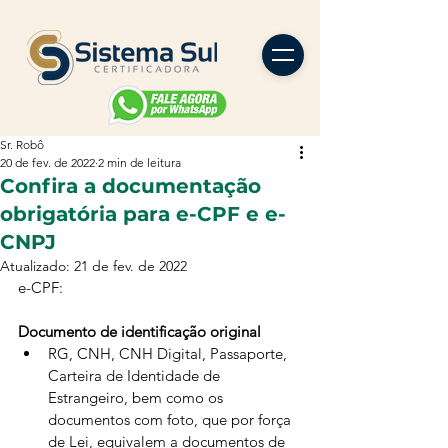
Sr. Robô
20 de fev. de 2022
2 min de leitura
Confira a documentação
obrigatória para e-CPF e e-
CNPJ
Atualizado:
21 de fev. de 2022
e-CPF:
Documento de identificação original
RG, CNH, CNH Digital, Passaporte, 
Carteira de Identidade de 
Estrangeiro, bem como os 
documentos com foto, que por força 
de Lei, equivalem a documentos de 