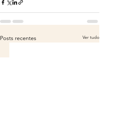
Ver tudo
Posts recentes