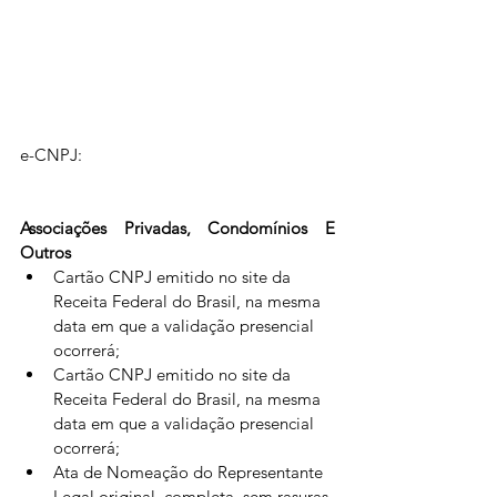
e-CNPJ:
Associações Privadas, Condomínios E 
Outros
Cartão CNPJ emitido no site da 
Receita Federal do Brasil, na mesma 
data em que a validação presencial 
ocorrerá;
Cartão CNPJ emitido no site da 
Receita Federal do Brasil, na mesma 
data em que a validação presencial 
ocorrerá;
Ata de Nomeação do Representante 
Legal original, completa, sem rasuras 